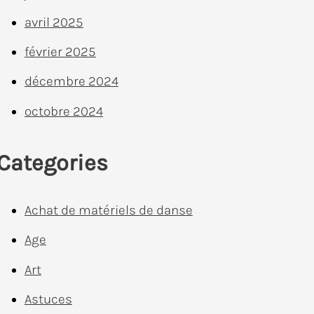
avril 2025
février 2025
décembre 2024
octobre 2024
Categories
Achat de matériels de danse
Age
Art
Astuces