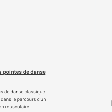
s pointes de danse
es de danse classique
 dans le parcours d’un
ion musculaire