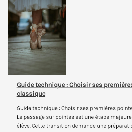
Guide technique : Choisir ses première
classique
Guide technique : Choisir ses premières point
Le passage sur pointes est une étape majeure
élève. Cette transition demande une préparat