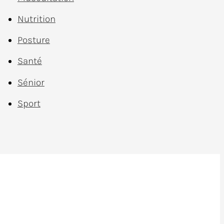
Nutrition
Posture
Santé
Sénior
Sport