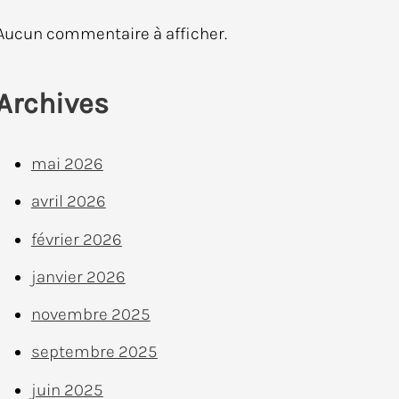
Aucun commentaire à afficher.
Archives
mai 2026
avril 2026
février 2026
janvier 2026
novembre 2025
septembre 2025
juin 2025