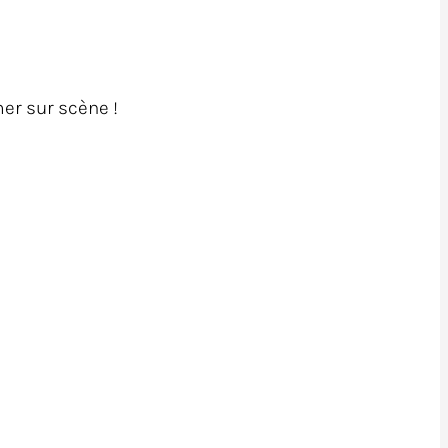
er sur scène !