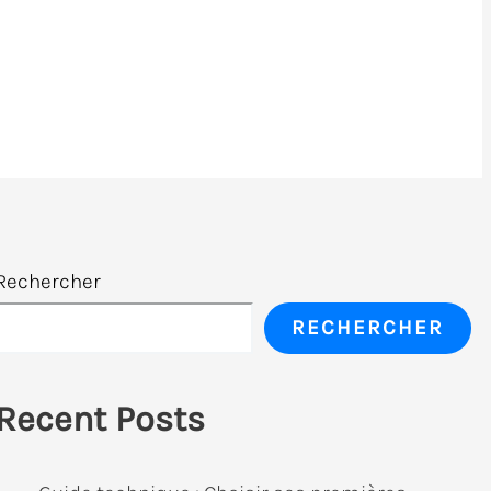
Rechercher
RECHERCHER
Recent Posts