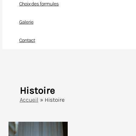
Choix des formules
Galerie
Contact
Histoire
Accueil
Histoire