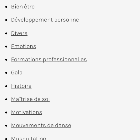
Bien être
Développement personnel
Divers
Emotions
Formations professionnelles
Gala
Histoire
Maîtrise de soi
Motivations
Mouvements de danse
Muscultation