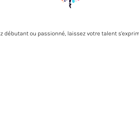
z débutant ou passionné, laissez votre talent s'exprim