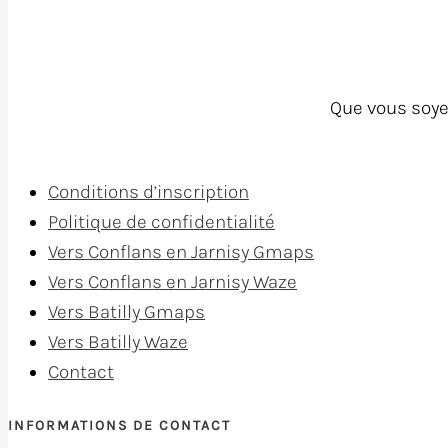
Que vous soye
Conditions d’inscription
Politique de confidentialité
Vers Conflans en Jarnisy Gmaps
Vers Conflans en Jarnisy Waze
Vers Batilly Gmaps
Vers Batilly Waze
Contact
INFORMATIONS DE CONTACT