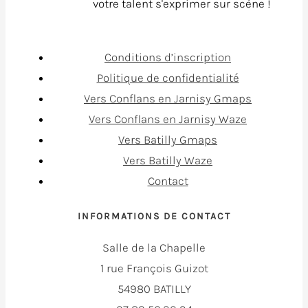
votre talent s'exprimer sur scène !
Conditions d’inscription
Politique de confidentialité
Vers Conflans en Jarnisy Gmaps
Vers Conflans en Jarnisy Waze
Vers Batilly Gmaps
Vers Batilly Waze
Contact
INFORMATIONS DE CONTACT
Salle de la Chapelle
1 rue François Guizot
54980 BATILLY