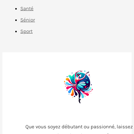
Santé
Sénior
Sport
Que vous soyez débutant ou passionné, laissez