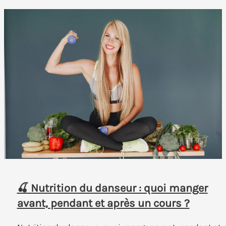
🍒 Nutrition du danseur : quoi manger
avant, pendant et après un cours ?