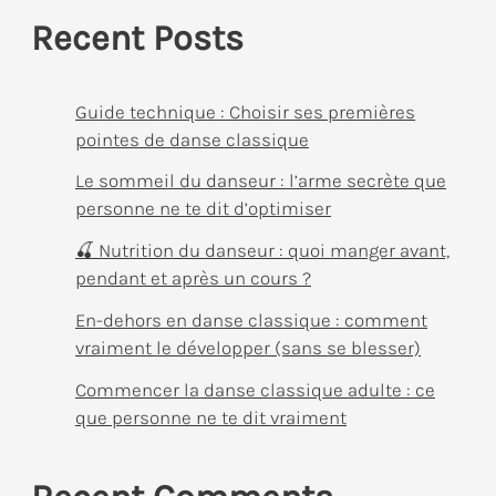
Recent Posts
Guide technique : Choisir ses premières
pointes de danse classique
Le sommeil du danseur : l’arme secrète que
personne ne te dit d’optimiser
🍒 Nutrition du danseur : quoi manger avant,
pendant et après un cours ?
En-dehors en danse classique : comment
vraiment le développer (sans se blesser)
Commencer la danse classique adulte : ce
que personne ne te dit vraiment