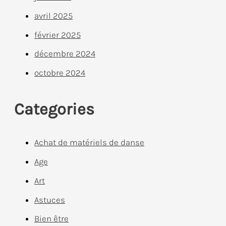
avril 2025
février 2025
décembre 2024
octobre 2024
Categories
Achat de matériels de danse
Age
Art
Astuces
Bien être