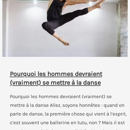
Pourquoi les hommes devraient
(vraiment) se mettre à la danse
Pourquoi les hommes devraient (vraiment) se
mettre à la danse Allez, soyons honnêtes : quand on
parle de danse, la première chose qui vient à l’esprit,
c’est souvent une ballerine en tutu, non ? Mais il est