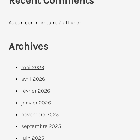
Recent Comments
Aucun commentaire à afficher.
Archives
mai 2026
avril 2026
février 2026
janvier 2026
novembre 2025
septembre 2025
juin 2025