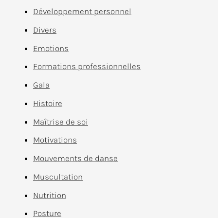
Développement personnel
Divers
Emotions
Formations professionnelles
Gala
Histoire
Maîtrise de soi
Motivations
Mouvements de danse
Muscultation
Nutrition
Posture