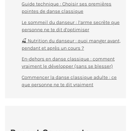
Guide technique : Choisir ses premières
pointes de danse classique
Le sommeil du danseur : l’arme secrète que
personne ne te dit d’optimiser
🍒 Nutrition du danseur : quoi manger avant,
pendant et après un cours ?
En-dehors en danse classique : comment
vraiment le développer (sans se blesser)
Commencer la danse classique adulte : ce
que personne ne te dit vraiment