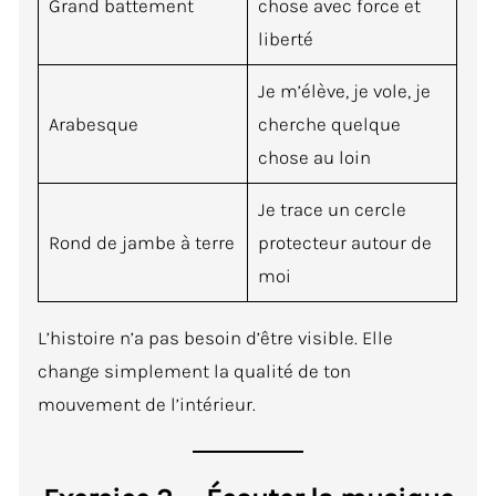
Grand battement
chose avec force et
liberté
Je m’élève, je vole, je
Arabesque
cherche quelque
chose au loin
Je trace un cercle
Rond de jambe à terre
protecteur autour de
moi
L’histoire n’a pas besoin d’être visible. Elle
change simplement la qualité de ton
mouvement de l’intérieur.