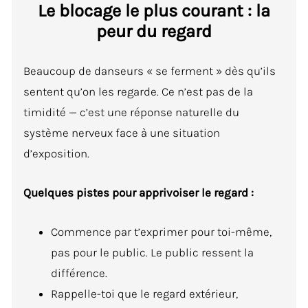
Le blocage le plus courant : la
peur du regard
Beaucoup de danseurs « se ferment » dès qu’ils
sentent qu’on les regarde. Ce n’est pas de la
timidité — c’est une réponse naturelle du
système nerveux face à une situation
d’exposition.
Quelques pistes pour apprivoiser le regard :
Commence par t’exprimer pour toi-même,
pas pour le public. Le public ressent la
différence.
Rappelle-toi que le regard extérieur,