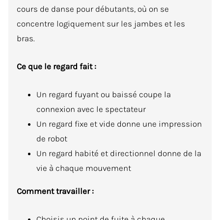
cours de danse pour débutants, où on se
concentre logiquement sur les jambes et les
bras.
Ce que le regard fait :
Un regard fuyant ou baissé coupe la
connexion avec le spectateur
Un regard fixe et vide donne une impression
de robot
Un regard habité et directionnel donne de la
vie à chaque mouvement
Comment travailler :
Choisis un point de fuite à chaque