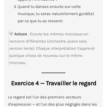
Quand tu danses ensuite sur cette
musique, tu seras naturellement guidé(e)
par ce que tu as ressenti
💡
Astuce
: Écoute les mêmes morceaux en
versions différentes (orchestre, piano solo,
version lente). Chaque interprétation t’apprend
quelque chose de nouveau sur le même
morceau.
Exercice 4 — Travailler le regard
Le regard est l’un des premiers vecteurs
d’expression — et l’un des plus négligés dans les