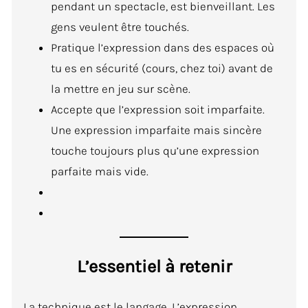
pendant un spectacle, est bienveillant. Les
gens veulent être touchés.
Pratique l’expression dans des espaces où
tu es en sécurité (cours, chez toi) avant de
la mettre en jeu sur scène.
Accepte que l’expression soit imparfaite.
Une expression imparfaite mais sincère
touche toujours plus qu’une expression
parfaite mais vide.
L’essentiel à retenir
La technique est le langage. L’expression