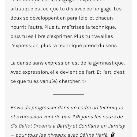
artistique est ce que tu dis avec ce langage. Les
deux se développent en parallèle, et chacun
nourrit l’autre. Plus tu maîtrises la technique,
plus tu es libre d’exprimer. Plus tu travailles
l’expression, plus ta technique prend du sens.
La danse sans expression est de la gymnastique.
Avec expression, elle devient de l’art. Et l’art, c’est
ce que tu es venu(e) chercher. ✨
Envie de progresser dans un cadre où technique
et expression vont de pair ? Rejoins les cours de
C’s Ballet Dreams
à Batilly et Conflans-en-Jarnisy
— pour tous les niveaux, avec Céline Harlé. 🩰