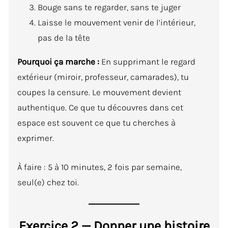
Bouge sans te regarder, sans te juger
Laisse le mouvement venir de l’intérieur,
pas de la tête
Pourquoi ça marche :
En supprimant le regard
extérieur (miroir, professeur, camarades), tu
coupes la censure. Le mouvement devient
authentique. Ce que tu découvres dans cet
espace est souvent ce que tu cherches à
exprimer.
À faire : 5 à 10 minutes, 2 fois par semaine,
seul(e) chez toi.
Exercice 2 — Donner une histoire