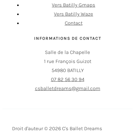
Vers Batilly Gmaps
Vers Batilly Waze
Contact
INFORMATIONS DE CONTACT
Salle de la Chapelle
1 rue François Guizot
54980 BATILLY
07 82 56 30 94
csballetdreams@gmail.com
Droit d'auteur © 2026 C's Ballet Dreams