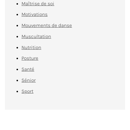
Maîtrise de soi
Motivations
Mouvements de danse
Muscultation
Nutrition
Posture
Santé
Sénior
Sport