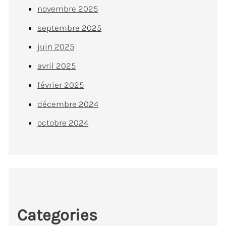
novembre 2025
septembre 2025
juin 2025
avril 2025
février 2025
décembre 2024
octobre 2024
Categories