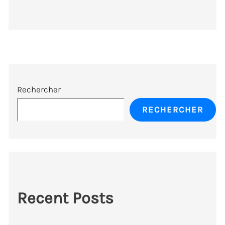
Rechercher
RECHERCHER
Recent Posts