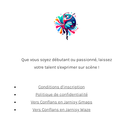
Que vous soyez débutant ou passionné, laissez
votre talent s'exprimer sur scène !
Conditions d’inscription
Politique de confidentialité
Vers Conflans en Jarnisy Gmaps
Vers Conflans en Jarnisy Waze