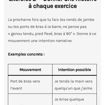
à chaque exercice
La prochaine fois que tu fais tes ronds de jambe
ou tes ports de bras à la barre, ne pense pas
« genou tendu, pied flexé, bras à 90° ». Donne à ce
mouvement une intention narrative.
Exemples concrets :
Mouvement
Intention possible
Port de bras vers
Je tends la main vers
l’avant
quelqu’un que j’aime
Je brise quelque