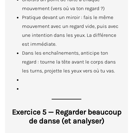
mouvement (vers où va ton regard ?)
Pratique devant un miroir : fais le même
mouvement avec un regard vide, puis avec
une intention dans les yeux. La différence
est immédiate.
Dans les enchaînements, anticipe ton
regard : tourne la tête avant le corps dans
les turns, projette les yeux vers où tu vas.
Exercice 5 — Regarder beaucoup
de danse (et analyser)