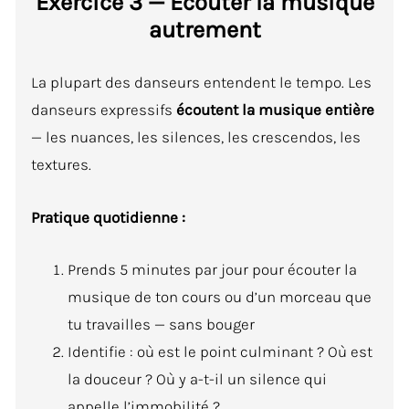
Exercice 3 — Écouter la musique
autrement
La plupart des danseurs entendent le tempo. Les
danseurs expressifs
écoutent la musique entière
— les nuances, les silences, les crescendos, les
textures.
Pratique quotidienne :
Prends 5 minutes par jour pour écouter la
musique de ton cours ou d’un morceau que
tu travailles — sans bouger
Identifie : où est le point culminant ? Où est
la douceur ? Où y a-t-il un silence qui
appelle l’immobilité ?