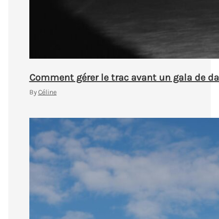
Comment gérer le trac avant un gala de d
By
Céline