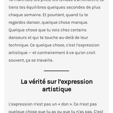
tiens tes équilibres quelques secondes de plus
chaque semaine. Et pourtant, quand tu te
regardes danser, quelque chose manque.
Quelque chose que tu vois chez certains
danseurs et qui te touche au-delà de leur
technique. Ce quelque chose, c’est l’expression
artistique — et contrairement à ce qu’on croit
souvent, ça se travaille.
La vérité sur l’expression
artistique
L’expression n’est pas un « don ». Ce n’est pas
quelque chose que tu as ou que tu n’as pas. C’est