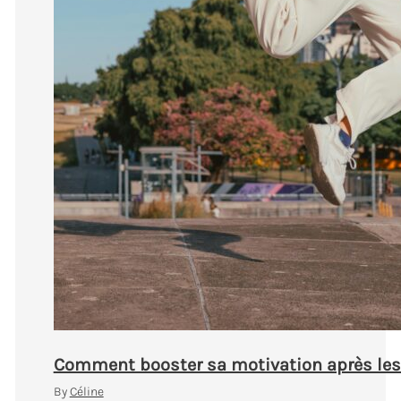
Comment booster sa motivation après les c
By
Céline