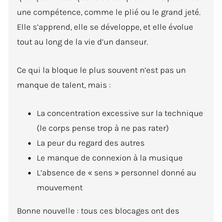
une compétence, comme le plié ou le grand jeté.
Elle s’apprend, elle se développe, et elle évolue
tout au long de la vie d’un danseur.
Ce qui la bloque le plus souvent n’est pas un
manque de talent, mais :
La concentration excessive sur la technique
(le corps pense trop à ne pas rater)
La peur du regard des autres
Le manque de connexion à la musique
L’absence de « sens » personnel donné au
mouvement
Bonne nouvelle : tous ces blocages ont des