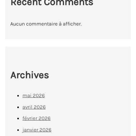
Recent Comments
Aucun commentaire à afficher.
Archives
mai 2026
avril 2026
février 2026
janvier 2026