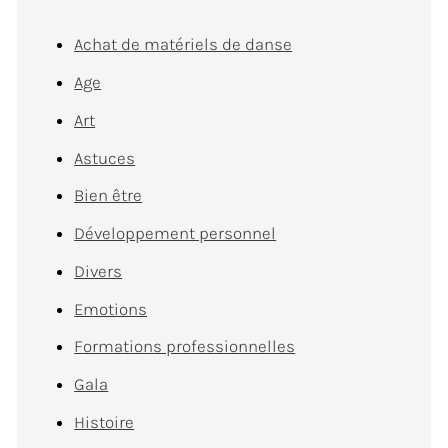
Achat de matériels de danse
Age
Art
Astuces
Bien être
Développement personnel
Divers
Emotions
Formations professionnelles
Gala
Histoire