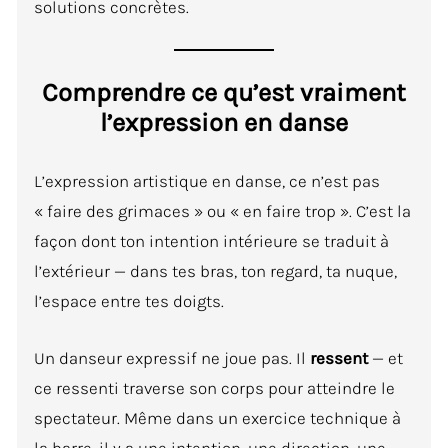
solutions concrètes.
Comprendre ce qu’est vraiment
l’expression en danse
L’expression artistique en danse, ce n’est pas
« faire des grimaces » ou « en faire trop ». C’est la
façon dont ton intention intérieure se traduit à
l’extérieur — dans tes bras, ton regard, ta nuque,
l’espace entre tes doigts.
Un danseur expressif ne joue pas. Il
ressent
— et
ce ressenti traverse son corps pour atteindre le
spectateur. Même dans un exercice technique à
la barre, il y a une intention, une direction, une