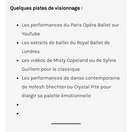
Quelques pistes de visionnage :
Les performances du Paris Opéra Ballet sur
YouTube
Les extraits de ballet du Royal Ballet de
Londres
Les vidéos de Misty Copeland ou de Sylvie
Guillem pour le classique
Les performances de danse contemporaine
de Hofesh Shechter ou Crystal Pite pour
élargir sa palette émotionnelle