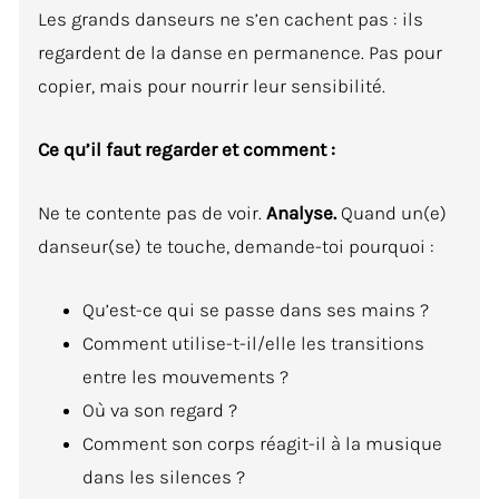
Les grands danseurs ne s’en cachent pas : ils
regardent de la danse en permanence. Pas pour
copier, mais pour nourrir leur sensibilité.
Ce qu’il faut regarder et comment :
Ne te contente pas de voir.
Analyse.
Quand un(e)
danseur(se) te touche, demande-toi pourquoi :
Qu’est-ce qui se passe dans ses mains ?
Comment utilise-t-il/elle les transitions
entre les mouvements ?
Où va son regard ?
Comment son corps réagit-il à la musique
dans les silences ?