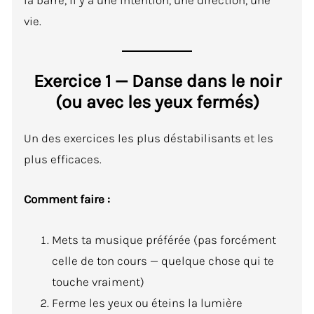
vie.
Exercice 1 — Danse dans le noir
(ou avec les yeux fermés)
Un des exercices les plus déstabilisants et les
plus efficaces.
Comment faire :
Mets ta musique préférée (pas forcément
celle de ton cours — quelque chose qui te
touche vraiment)
Ferme les yeux ou éteins la lumière