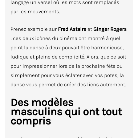
langage universel où les mots sont remplacés
par les mouvements.
Prenez exemple sur
Fred Astaire
et
Ginger Rogers
: ces deux icônes du cinéma ont montré à quel
point la danse à deux pouvait être harmonieuse,
ludique et pleine de complicité. Alors, que ce soit
pour impressionner lors de la prochaine fête ou
simplement pour vous éclater avec vos potes, la
danse vous permet de créer des liens autrement.
Des modèles
masculins qui ont tout
compris