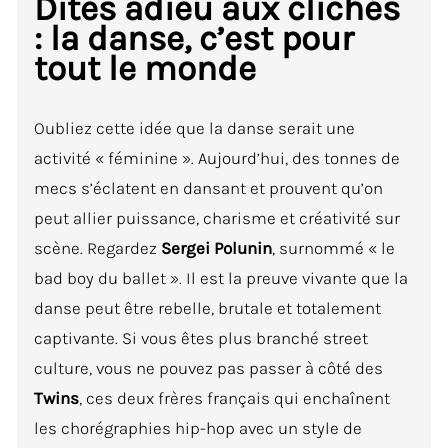
Dites adieu aux clichés
: la danse, c’est pour
tout le monde
Oubliez cette idée que la danse serait une
activité « féminine ». Aujourd’hui, des tonnes de
mecs s’éclatent en dansant et prouvent qu’on
peut allier puissance, charisme et créativité sur
scène. Regardez
Sergei Polunin
, surnommé « le
bad boy du ballet ». Il est la preuve vivante que la
danse peut être rebelle, brutale et totalement
captivante. Si vous êtes plus branché street
culture, vous ne pouvez pas passer à côté des
Twins
, ces deux frères français qui enchaînent
les chorégraphies hip-hop avec un style de