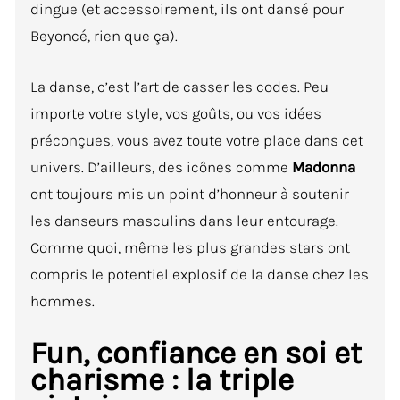
dingue (et accessoirement, ils ont dansé pour
Beyoncé, rien que ça).
La danse, c’est l’art de casser les codes. Peu
importe votre style, vos goûts, ou vos idées
préconçues, vous avez toute votre place dans cet
univers. D’ailleurs, des icônes comme
Madonna
ont toujours mis un point d’honneur à soutenir
les danseurs masculins dans leur entourage.
Comme quoi, même les plus grandes stars ont
compris le potentiel explosif de la danse chez les
hommes.
Fun, confiance en soi et
charisme : la triple