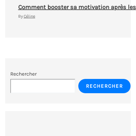
Comment booster sa motivation après les c
By
Céline
Rechercher
RECHERCHER