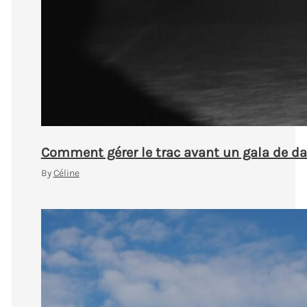
Comment gérer le trac avant un gala de d
By
Céline