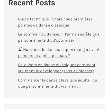
Recent Posts
Guide technique : Choisir ses premières
pointes de danse classique
Le sommeil du danseur : l’arme secrète que
personne ne te dit d’optimiser
🍒 Nutrition du danseur : quoi manger avant,
pendant et après un cours ?
En-dehors en danse classique : comment
vraiment le développer (sans se blesser)
Commencer la danse classique adulte : ce
que personne ne te dit vraiment