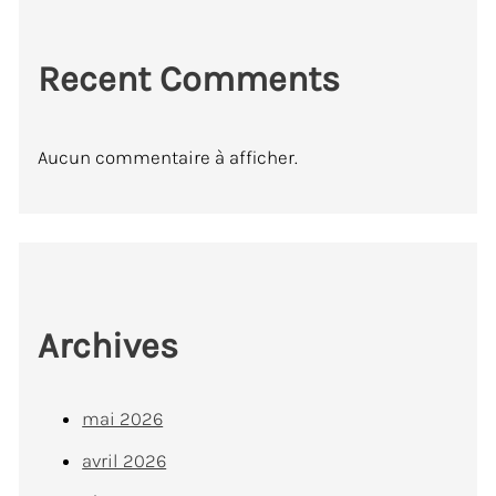
Recent Comments
Aucun commentaire à afficher.
Archives
mai 2026
avril 2026