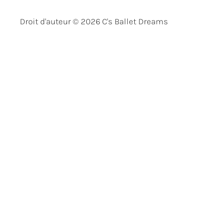
Droit d'auteur © 2026 C's Ballet Dreams