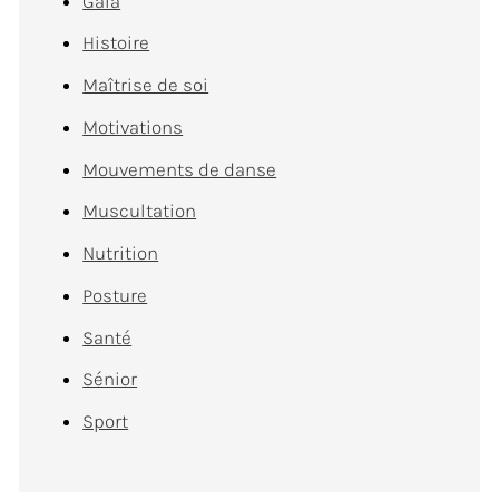
Gala
Histoire
Maîtrise de soi
Motivations
Mouvements de danse
Muscultation
Nutrition
Posture
Santé
Sénior
Sport