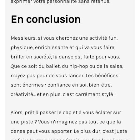
exprimer votre personnalité sans retenue.
En conclusion
Messieurs, si vous cherchez une activité fun,
physique, enrichissante et qui va vous faire
briller en société, la danse est faite pour vous.
Que ce soit du ballet, du hip-hop ou de la salsa,
n’ayez pas peur de vous lancer. Les bénéfices
sont énormes : confiance en soi, bien-être,
créativité… et en plus, c’est carrément stylé !
Alors, prêt à passer le cap et à vous éclater sur
une piste ? Vous n’imaginez pas tout ce que la
danse peut vous apporter. Le plus dur, c’est juste