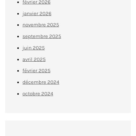
février 2026
janvier 2026
novembre 2025
septembre 2025
juin 2025
avril 2025
février 2025
décembre 2024
octobre 2024