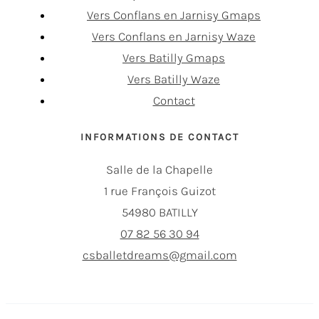
Vers Conflans en Jarnisy Gmaps
Vers Conflans en Jarnisy Waze
Vers Batilly Gmaps
Vers Batilly Waze
Contact
INFORMATIONS DE CONTACT
Salle de la Chapelle
1 rue François Guizot
54980 BATILLY
07 82 56 30 94
csballetdreams@gmail.com