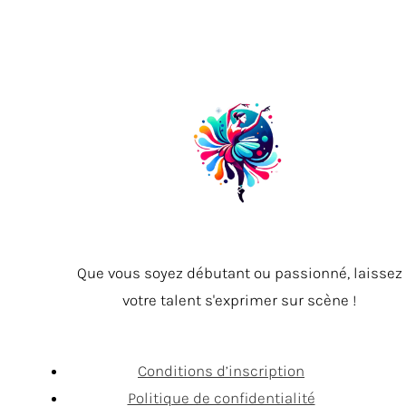
Que vous soyez débutant ou passionné, laissez
votre talent s'exprimer sur scène !
Conditions d’inscription
Politique de confidentialité