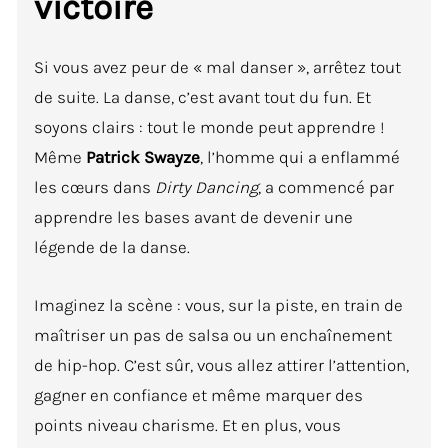
victoire
Si vous avez peur de « mal danser », arrêtez tout
de suite. La danse, c’est avant tout du fun. Et
soyons clairs : tout le monde peut apprendre !
Même
Patrick Swayze
, l’homme qui a enflammé
les cœurs dans
Dirty Dancing
, a commencé par
apprendre les bases avant de devenir une
légende de la danse.
Imaginez la scène : vous, sur la piste, en train de
maîtriser un pas de salsa ou un enchaînement
de hip-hop. C’est sûr, vous allez attirer l’attention,
gagner en confiance et même marquer des
points niveau charisme. Et en plus, vous