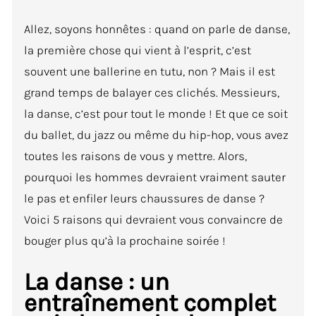
Allez, soyons honnêtes : quand on parle de danse,
la première chose qui vient à l’esprit, c’est
souvent une ballerine en tutu, non ? Mais il est
grand temps de balayer ces clichés. Messieurs,
la danse, c’est pour tout le monde ! Et que ce soit
du ballet, du jazz ou même du hip-hop, vous avez
toutes les raisons de vous y mettre. Alors,
pourquoi les hommes devraient vraiment sauter
le pas et enfiler leurs chaussures de danse ?
Voici 5 raisons qui devraient vous convaincre de
bouger plus qu’à la prochaine soirée !
La danse : un
entraînement complet