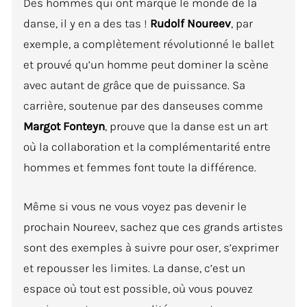
Des hommes qui ont marqué le monde de la
danse, il y en a des tas !
Rudolf Noureev
, par
exemple, a complètement révolutionné le ballet
et prouvé qu’un homme peut dominer la scène
avec autant de grâce que de puissance. Sa
carrière, soutenue par des danseuses comme
Margot Fonteyn
, prouve que la danse est un art
où la collaboration et la complémentarité entre
hommes et femmes font toute la différence.
Même si vous ne vous voyez pas devenir le
prochain Noureev, sachez que ces grands artistes
sont des exemples à suivre pour oser, s’exprimer
et repousser les limites. La danse, c’est un
espace où tout est possible, où vous pouvez