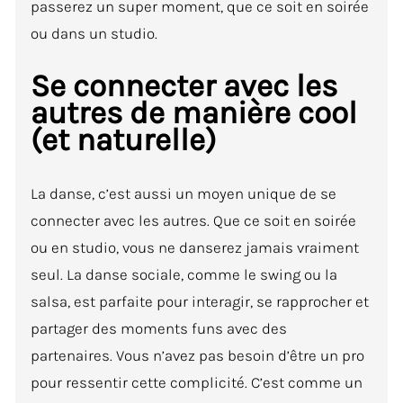
passerez un super moment, que ce soit en soirée
ou dans un studio.
Se connecter avec les
autres de manière cool
(et naturelle)
La danse, c’est aussi un moyen unique de se
connecter avec les autres. Que ce soit en soirée
ou en studio, vous ne danserez jamais vraiment
seul. La danse sociale, comme le swing ou la
salsa, est parfaite pour interagir, se rapprocher et
partager des moments funs avec des
partenaires. Vous n’avez pas besoin d’être un pro
pour ressentir cette complicité. C’est comme un