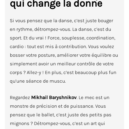
qui change la donne
Si vous pensez que la danse, c’est juste bouger
en rythme, détrompez-vous. La danse, c’est du
sport. Et du vrai ! Force, souplesse, coordination,
cardio : tout est mis à contribution. Vous voulez
bosser votre posture, améliorer votre équilibre ou
simplement avoir un meilleur contrôle de votre
corps ? Allez-y ! En plus, c’est beaucoup plus fun
qu’une séance de muscu.
Regardez
Mikhail Baryshnikov
. Le mec est un
monstre de précision et de puissance. Vous
pensez que le ballet, c’est juste des petits pas
mignons ? Détrompez-vous, c’est un art qui