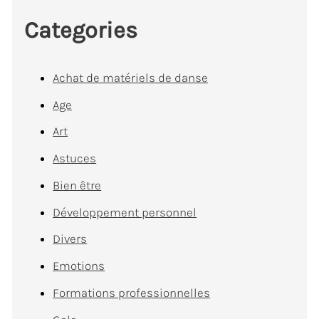
Categories
Achat de matériels de danse
Age
Art
Astuces
Bien être
Développement personnel
Divers
Emotions
Formations professionnelles