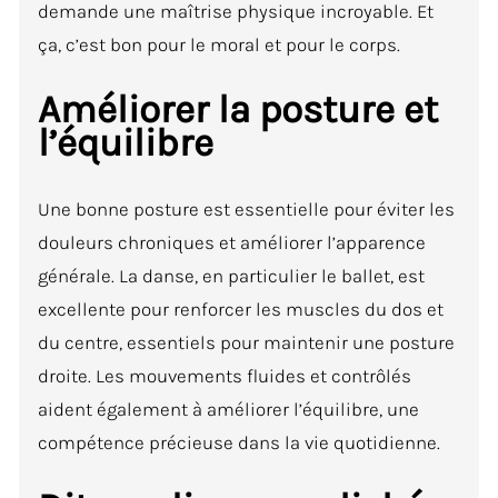
demande une maîtrise physique incroyable. Et
ça, c’est bon pour le moral et pour le corps.
Améliorer la posture et
l’équilibre
Une bonne posture est essentielle pour éviter les
douleurs chroniques et améliorer l’apparence
générale. La danse, en particulier le ballet, est
excellente pour renforcer les muscles du dos et
du centre, essentiels pour maintenir une posture
droite. Les mouvements fluides et contrôlés
aident également à améliorer l’équilibre, une
compétence précieuse dans la vie quotidienne.