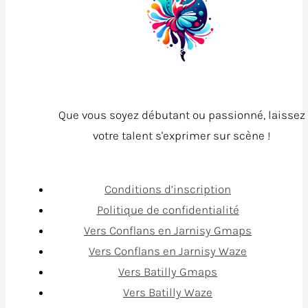
Que vous soyez débutant ou passionné, laissez
votre talent s'exprimer sur scène !
Conditions d’inscription
Politique de confidentialité
Vers Conflans en Jarnisy Gmaps
Vers Conflans en Jarnisy Waze
Vers Batilly Gmaps
Vers Batilly Waze