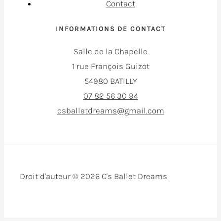
Contact
INFORMATIONS DE CONTACT
Salle de la Chapelle
1 rue François Guizot
54980 BATILLY
07 82 56 30 94
csballetdreams@gmail.com
Droit d'auteur © 2026 C's Ballet Dreams