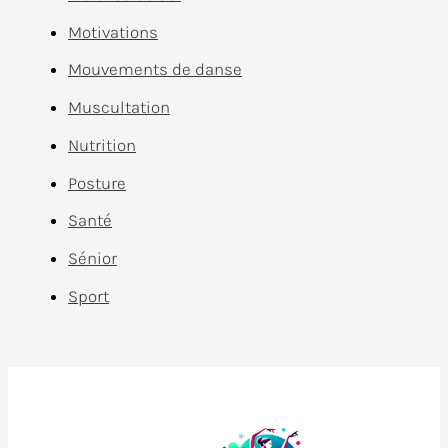
Motivations
Mouvements de danse
Muscultation
Nutrition
Posture
Santé
Sénior
Sport