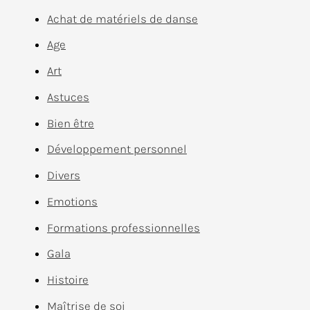
Achat de matériels de danse
Age
Art
Astuces
Bien être
Développement personnel
Divers
Emotions
Formations professionnelles
Gala
Histoire
Maîtrise de soi