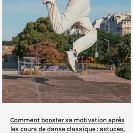
Comment booster sa motivation après
les cours de danse classique : astuces,