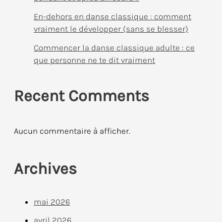
En-dehors en danse classique : comment
vraiment le développer (sans se blesser)
Commencer la danse classique adulte : ce
que personne ne te dit vraiment
Recent Comments
Aucun commentaire à afficher.
Archives
mai 2026
avril 2026