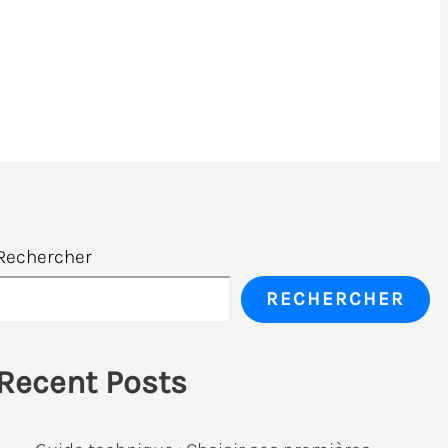
Rechercher
RECHERCHER
Recent Posts