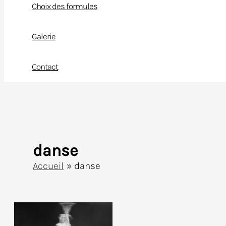
Choix des formules
Galerie
Contact
danse
Accueil
danse