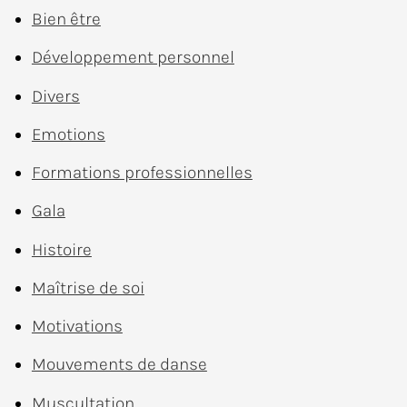
Bien être
Développement personnel
Divers
Emotions
Formations professionnelles
Gala
Histoire
Maîtrise de soi
Motivations
Mouvements de danse
Muscultation