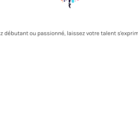
z débutant ou passionné, laissez votre talent s'exprim