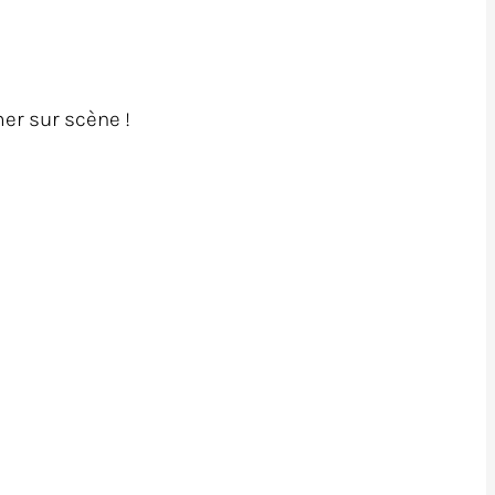
er sur scène !