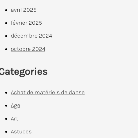
avril 2025
février 2025
décembre 2024
octobre 2024
Categories
Achat de matériels de danse
Age
Art
Astuces