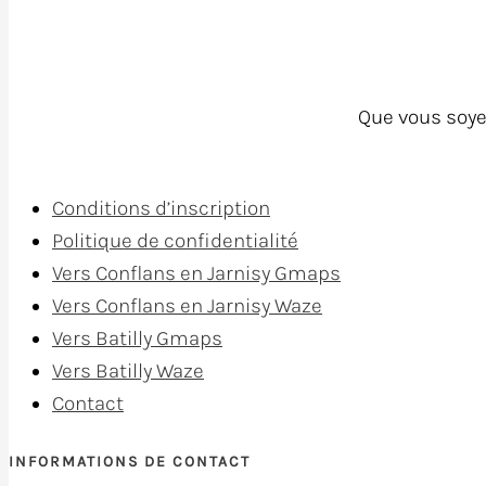
Que vous soye
Conditions d’inscription
Politique de confidentialité
Vers Conflans en Jarnisy Gmaps
Vers Conflans en Jarnisy Waze
Vers Batilly Gmaps
Vers Batilly Waze
Contact
INFORMATIONS DE CONTACT