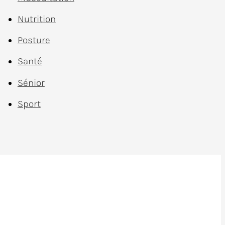
Nutrition
Posture
Santé
Sénior
Sport