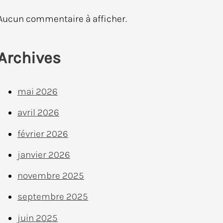
Aucun commentaire à afficher.
Archives
mai 2026
avril 2026
février 2026
janvier 2026
novembre 2025
septembre 2025
juin 2025